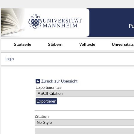
Startseite
Stöbern
Volltexte
Universität
Login
Zurück zur Übersicht
Exportieren als
Zitation