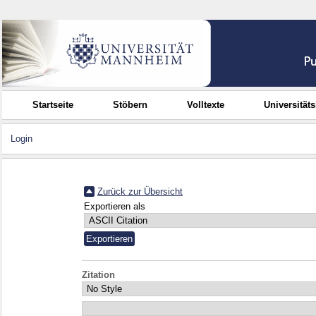
Startseite
Stöbern
Volltexte
Universität
Login
Zurück zur Übersicht
Exportieren als
Zitation