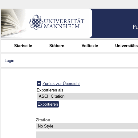
Startseite
Stöbern
Volltexte
Universität
Login
Zurück zur Übersicht
Exportieren als
Zitation