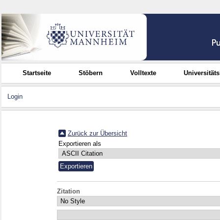
Startseite
Stöbern
Volltexte
Universität
Login
Zurück zur Übersicht
Exportieren als
Zitation