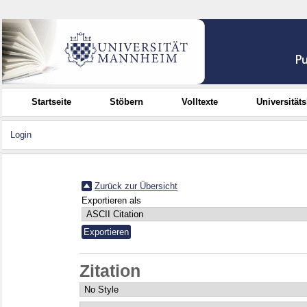
Startseite
Stöbern
Volltexte
Universität
Login
Zurück zur Übersicht
Exportieren als
Zitation