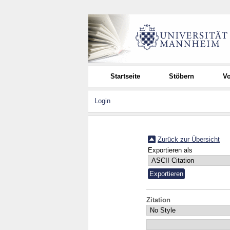
Startseite
Stöbern
Vo
Login
Zurück zur Übersicht
Exportieren als
Zitation