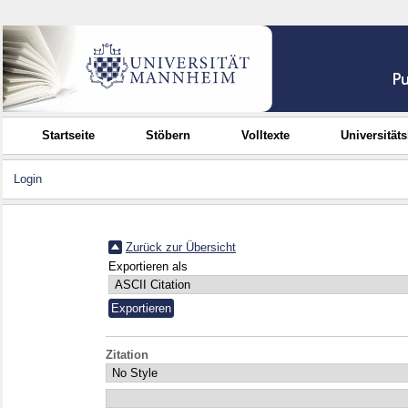
Startseite
Stöbern
Volltexte
Universität
Login
Zurück zur Übersicht
Exportieren als
Zitation