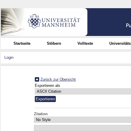
Startseite
Stöbern
Volltexte
Universität
Login
Zurück zur Übersicht
Exportieren als
Zitation