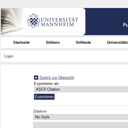
Startseite
Stöbern
Volltexte
Universität
Login
Zurück zur Übersicht
Exportieren als
Zitation