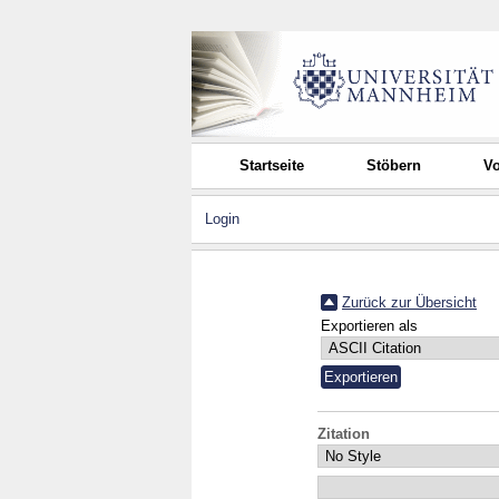
Startseite
Stöbern
Vo
Login
Zurück zur Übersicht
Exportieren als
Zitation