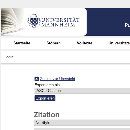
Startseite
Stöbern
Volltexte
Universität
Login
Zurück zur Übersicht
Exportieren als
Zitation