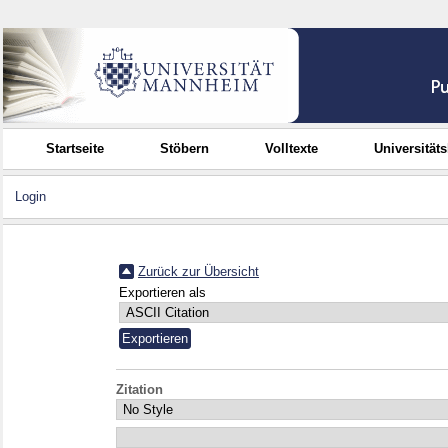
Startseite
Stöbern
Volltexte
Universität
Login
Zurück zur Übersicht
Exportieren als
Zitation