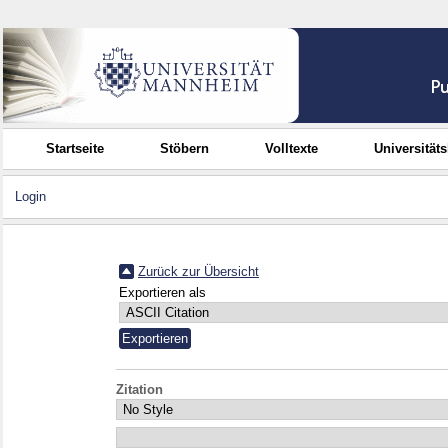
Startseite
Stöbern
Volltexte
Universität
Login
Zurück zur Übersicht
Exportieren als
Zitation