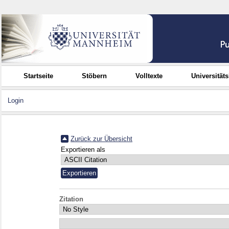
Startseite
Stöbern
Volltexte
Universität
Login
Zurück zur Übersicht
Exportieren als
Zitation