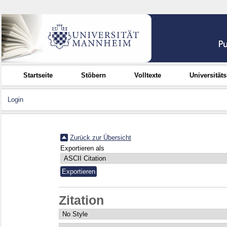
Startseite
Stöbern
Volltexte
Universität
Login
Zurück zur Übersicht
Exportieren als
Zitation