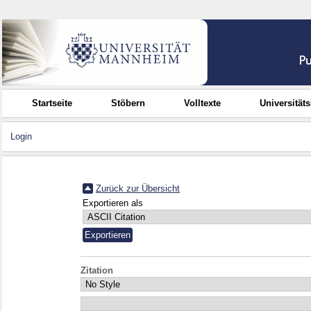
Startseite
Stöbern
Volltexte
Universität
Login
Zurück zur Übersicht
Exportieren als
Zitation