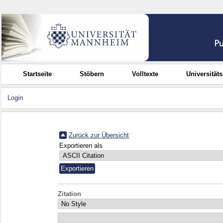
Startseite
Stöbern
Volltexte
Universität
Login
Zurück zur Übersicht
Exportieren als
Zitation