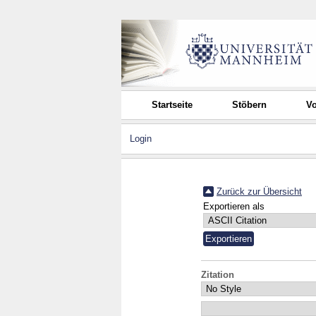
Startseite
Stöbern
Vo
Login
Zurück zur Übersicht
Exportieren als
Zitation