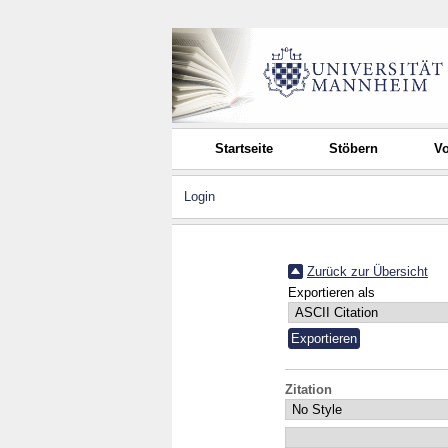
Startseite
Stöbern
Vo
Login
Zurück zur Übersicht
Exportieren als
Zitation