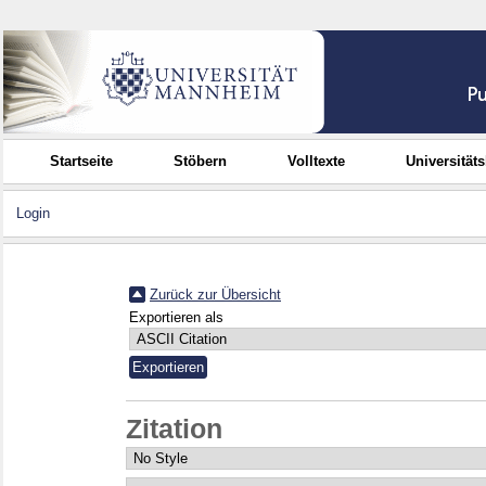
Startseite
Stöbern
Volltexte
Universität
Login
Zurück zur Übersicht
Exportieren als
Zitation