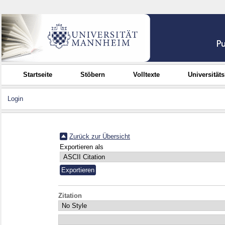
Startseite
Stöbern
Volltexte
Universität
Login
Zurück zur Übersicht
Exportieren als
Zitation