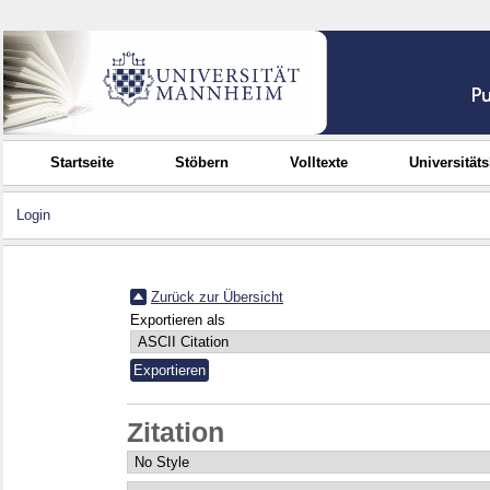
Startseite
Stöbern
Volltexte
Universität
Login
Zurück zur Übersicht
Exportieren als
Zitation