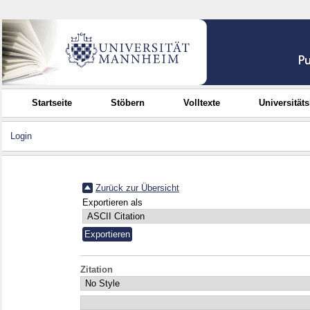
Startseite
Stöbern
Volltexte
Universität
Login
Zurück zur Übersicht
Exportieren als
Zitation