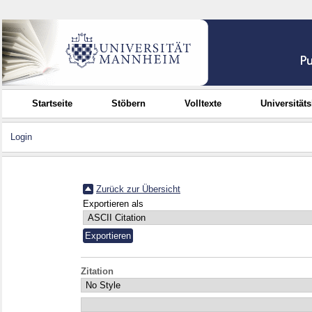
Startseite
Stöbern
Volltexte
Universität
Login
Zurück zur Übersicht
Exportieren als
Zitation