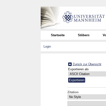
Startseite
Stöbern
Vo
Login
Zurück zur Übersicht
Exportieren als
Zitation