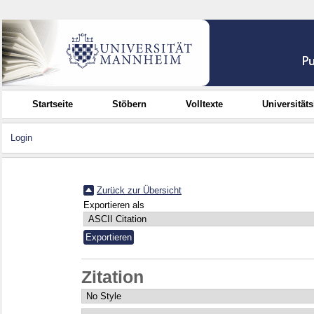
Startseite
Stöbern
Volltexte
Universität
Login
Zurück zur Übersicht
Exportieren als
Zitation