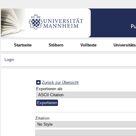
Startseite
Stöbern
Volltexte
Universität
Login
Zurück zur Übersicht
Exportieren als
Zitation