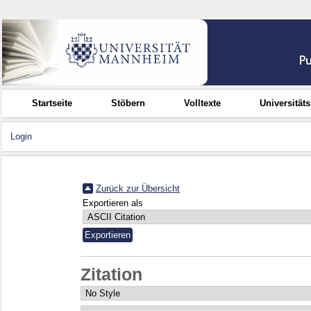
Startseite
Stöbern
Volltexte
Universität
Login
Zurück zur Übersicht
Exportieren als
Zitation