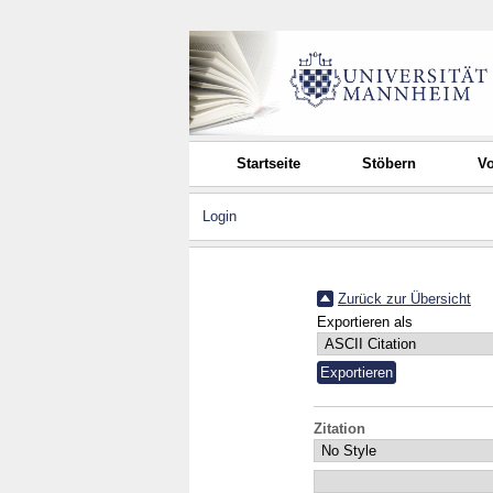
Startseite
Stöbern
Vo
Login
Zurück zur Übersicht
Exportieren als
Zitation