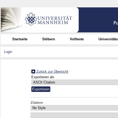
Startseite
Stöbern
Volltexte
Universität
Login
Zurück zur Übersicht
Exportieren als
Zitation