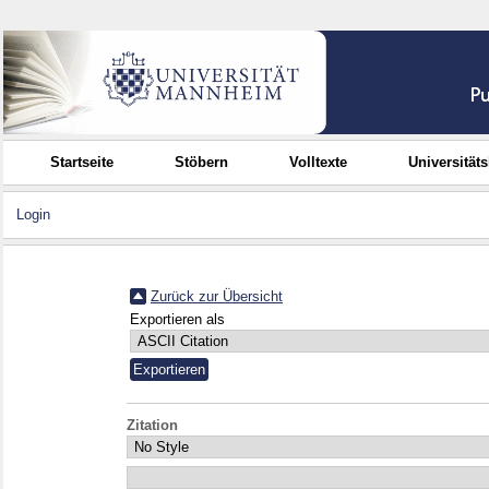
Startseite
Stöbern
Volltexte
Universität
Login
Zurück zur Übersicht
Exportieren als
Zitation