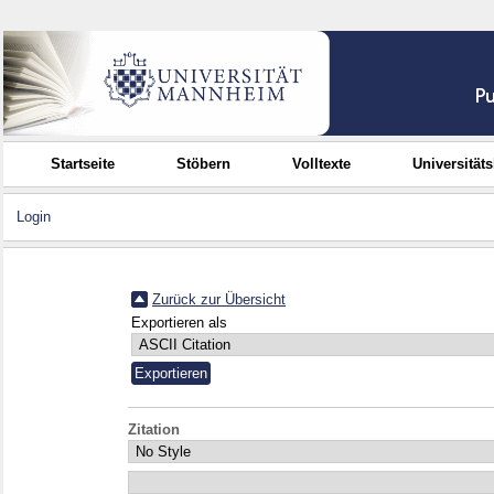
Startseite
Stöbern
Volltexte
Universität
Login
Zurück zur Übersicht
Exportieren als
Zitation