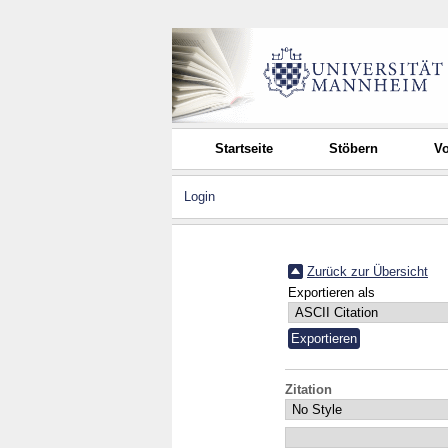
Startseite
Stöbern
Vo
Login
Zurück zur Übersicht
Exportieren als
Zitation