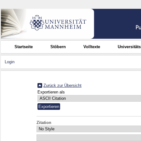
Startseite
Stöbern
Volltexte
Universität
Login
Zurück zur Übersicht
Exportieren als
Zitation