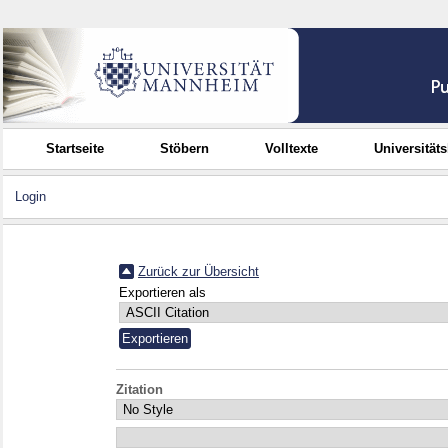
Startseite
Stöbern
Volltexte
Universität
Login
Zurück zur Übersicht
Exportieren als
Zitation