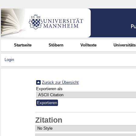
Startseite
Stöbern
Volltexte
Universität
Login
Zurück zur Übersicht
Exportieren als
Zitation