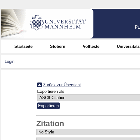
Startseite
Stöbern
Volltexte
Universität
Login
Zurück zur Übersicht
Exportieren als
Zitation