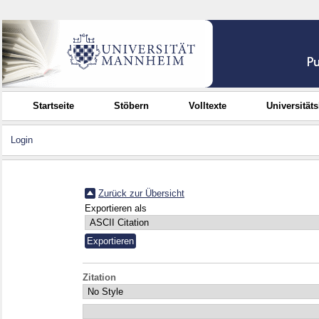
Startseite
Stöbern
Volltexte
Universität
Login
Zurück zur Übersicht
Exportieren als
Zitation