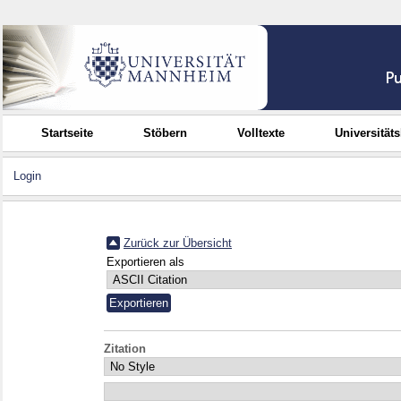
Startseite
Stöbern
Volltexte
Universität
Login
Zurück zur Übersicht
Exportieren als
Zitation