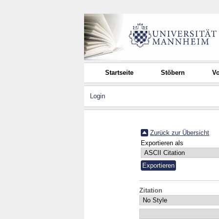
Startseite
Stöbern
Vo
Login
Zurück zur Übersicht
Exportieren als
Zitation