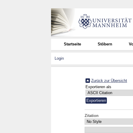
Startseite
Stöbern
Vo
Login
Zurück zur Übersicht
Exportieren als
Zitation