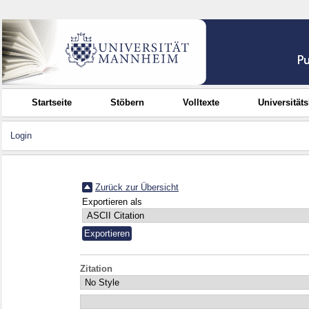
Startseite
Stöbern
Volltexte
Universität
Login
Zurück zur Übersicht
Exportieren als
Zitation