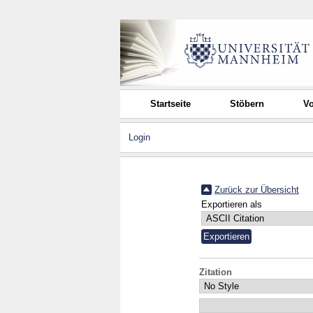
Startseite
Stöbern
Vo
Login
Zurück zur Übersicht
Exportieren als
Zitation