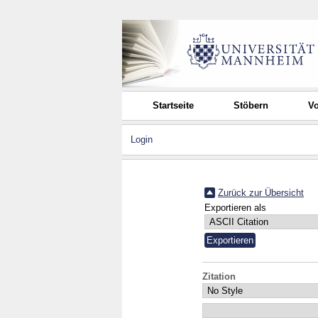
Startseite
Stöbern
Vo
Login
Zurück zur Übersicht
Exportieren als
Zitation