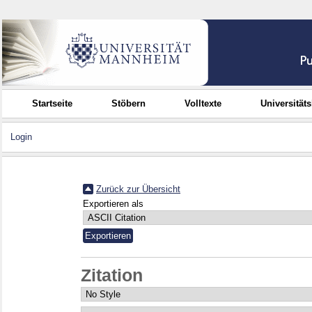
Startseite
Stöbern
Volltexte
Universität
Login
Zurück zur Übersicht
Exportieren als
Zitation