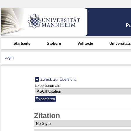
Startseite
Stöbern
Volltexte
Universität
Login
Zurück zur Übersicht
Exportieren als
Zitation