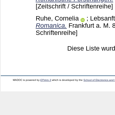
[Zeitschrift / Schriftenreihe]
Ruhe, Cornelia
;
Lebsanft
Romanica.
Frankfurt a. M.
Schriftenreihe]
Diese Liste wu
MADOC is powered by
EPrints 3
which is developed by the
School of Electronics and