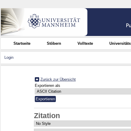
Startseite
Stöbern
Volltexte
Universität
Login
Zurück zur Übersicht
Exportieren als
Zitation