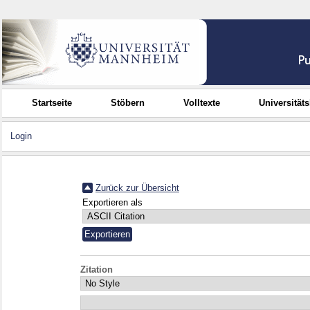
Startseite
Stöbern
Volltexte
Universität
Login
Zurück zur Übersicht
Exportieren als
Zitation