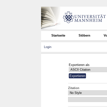
Startseite
Stöbern
Vo
Login
Exportieren als
Zitation