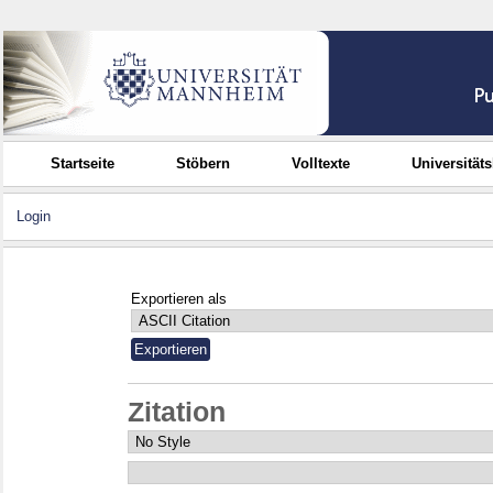
Startseite
Stöbern
Volltexte
Universität
Login
Exportieren als
Zitation